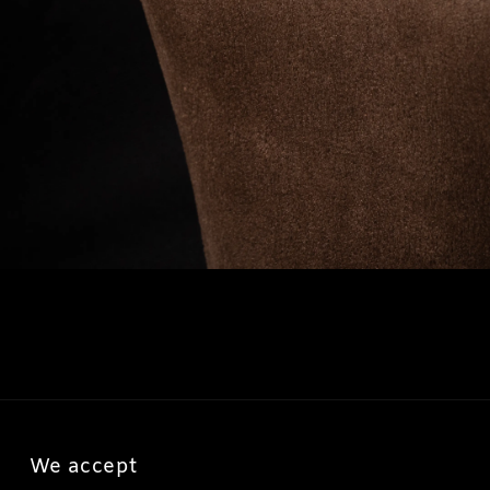
We accept