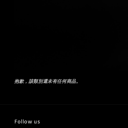
抱歉，該類別還未有任何商品。
Follow us