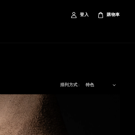
登入
購物車
排列方式 :