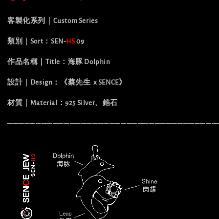
客製化系列｜Custom Series
類別｜Sort：SEN-
HS
09
作品名稱｜Title：海豚 Dolphin
設計｜Design：《蔡先生 x SENCE》
材質｜Material：925 Silver、鋯石
─────────────────────────────────────