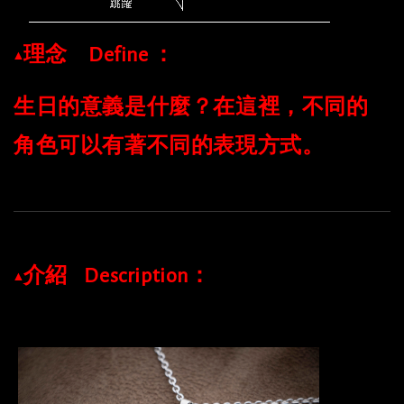
⠀
▲理念⠀ Define ：
生日的意義是什麼？在這裡，不同的
角色可以有著不同的表現方式。
▲介紹⠀Description：